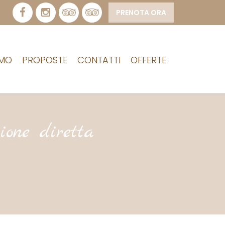
PRENOTA ORA
AMO
PROPOSTE
CONTATTI
OFFERTE
ione diretta