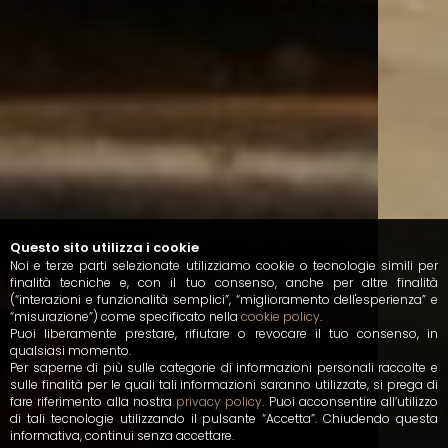
Questo sito utilizza i cookie
Noi e terze parti selezionate utilizziamo cookie o tecnologie simili per
finalità tecniche e, con il tuo consenso, anche per altre finalità
(“interazioni e funzionalità semplici”, “miglioramento dell'esperienza” e
“misurazione”) come specificato nella
cookie policy
.
Puoi liberamente prestare, rifiutare o revocare il tuo consenso, in
qualsiasi momento.
Per saperne di più sulle categorie di informazioni personali raccolte e
sulle finalità per le quali tali informazioni saranno utilizzate, si prega di
fare riferimento alla nostra
privacy policy
. Puoi acconsentire all’utilizzo
di tali tecnologie utilizzando il pulsante “Accetta”. Chiudendo questa
informativa, continui senza accettare.